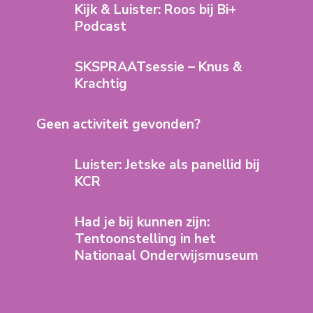
Kijk & Luister: Roos bij Bi+
Podcast
SKSPRAATsessie – Knus &
Krachtig
Geen activiteit gevonden?
Luister: Jetske als panellid bij
KCR
Had je bij kunnen zijn:
Tentoonstelling in het
Nationaal Onderwijsmuseum