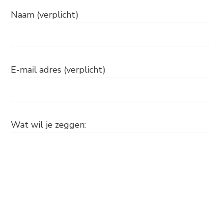
Naam (verplicht)
E-mail adres (verplicht)
Wat wil je zeggen: