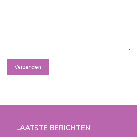
LAATSTE BERICHTEN