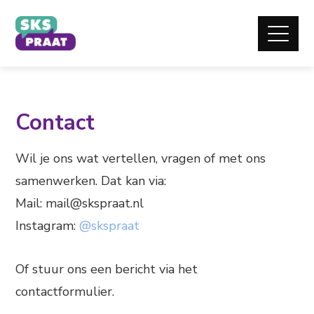
Contact
Wil je ons wat vertellen, vragen of met ons
samenwerken. Dat kan via:
Mail: mail@skspraat.nl
Instagram:
@skspraat
Of stuur ons een bericht via het
contactformulier.