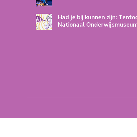
Had je bij kunnen zijn: Tento
Nationaal Onderwijsmuseu