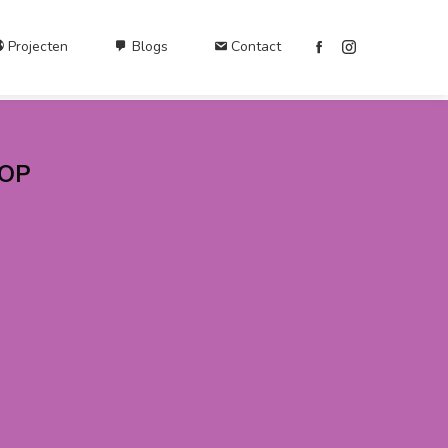
Projecten
Blogs
Contact
 OP