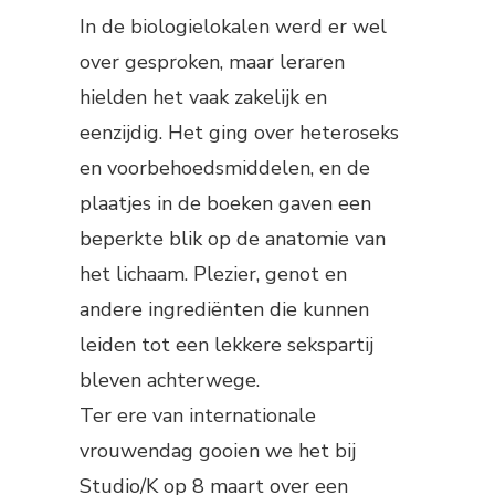
In de biologielokalen werd er wel
over gesproken, maar leraren
hielden het vaak zakelijk en
eenzijdig. Het ging over heteroseks
en voorbehoedsmiddelen, en de
plaatjes in de boeken gaven een
beperkte blik op de anatomie van
het lichaam. Plezier, genot en
andere ingrediënten die kunnen
leiden tot een lekkere sekspartij
bleven achterwege.
Ter ere van internationale
vrouwendag gooien we het bij
Studio/K op 8 maart over een