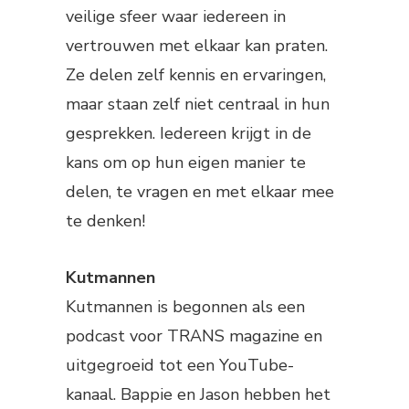
veilige sfeer waar iedereen in
vertrouwen met elkaar kan praten.
Ze delen zelf kennis en ervaringen,
maar staan zelf niet centraal in hun
gesprekken. Iedereen krijgt in de
kans om op hun eigen manier te
delen, te vragen en met elkaar mee
te denken!
Kutmannen
Kutmannen is begonnen als een
podcast voor TRANS magazine en
uitgegroeid tot een YouTube-
kanaal. Bappie en Jason hebben het