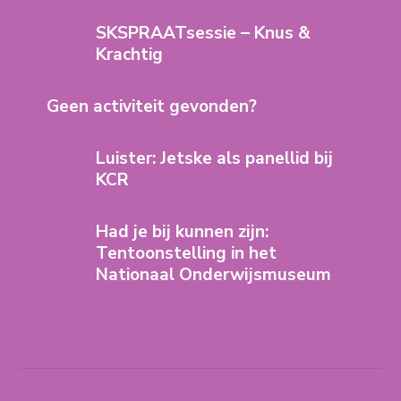
SKSPRAATsessie – Knus &
Krachtig
Geen activiteit gevonden?
Luister: Jetske als panellid bij
KCR
Had je bij kunnen zijn:
Tentoonstelling in het
Nationaal Onderwijsmuseum