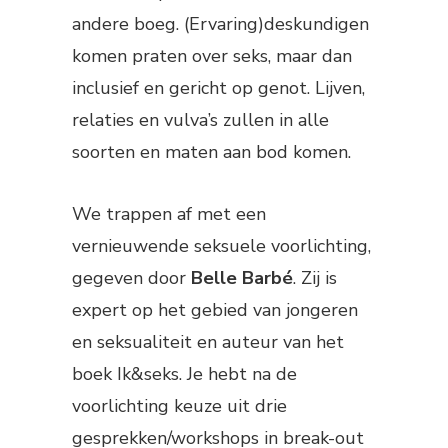
andere boeg. (Ervaring)deskundigen
komen praten over seks, maar dan
inclusief en gericht op genot. Lijven,
relaties en vulva’s zullen in alle
soorten en maten aan bod komen.
We trappen af met een
vernieuwende seksuele voorlichting,
gegeven door
Belle Barbé
. Zij is
expert op het gebied van jongeren
en seksualiteit en auteur van het
boek Ik&seks. Je hebt na de
voorlichting keuze uit drie
gesprekken/workshops in break-out