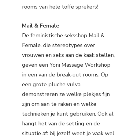
rooms van hele toffe sprekers!
Mail & Female
De feministische seksshop Mail &
Female, die stereotypes over
vrouwen en seks aan de kaak stellen,
geven een Yoni Massage Workshop
in een van de break-out rooms. Op
een grote pluche vulva
demonstreren ze welke plekjes fijn
zijn om aan te raken en welke
technieken je kunt gebruiken. Ook al
hangt het van de setting en de
situatie af: bij jezelf weet je vaak wel