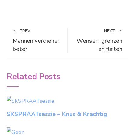
PREV
NEXT
Mannen verdienen
Wensen, grenzen
beter
en flirten
Related Posts
SKSPRAATsessie – Knus & Krachtig