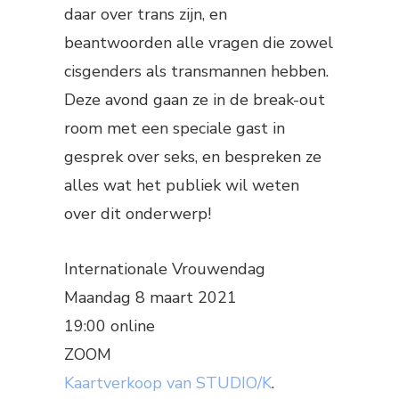
daar over trans zijn, en
beantwoorden alle vragen die zowel
cisgenders als transmannen hebben.
Deze avond gaan ze in de break-out
room met een speciale gast in
gesprek over seks, en bespreken ze
alles wat het publiek wil weten
over dit onderwerp!
Internationale Vrouwendag
Maandag 8 maart 2021
19:00 online
ZOOM
Kaartverkoop van STUDIO/K
.