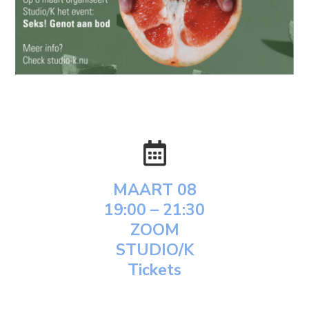
MAART 08
19:00 – 21:30
ZOOM
STUDIO/K
Tickets