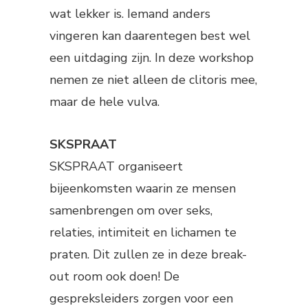
wat lekker is. Iemand anders
vingeren kan daarentegen best wel
een uitdaging zijn. In deze workshop
nemen ze niet alleen de clitoris mee,
maar de hele vulva.
SKSPRAAT
SKSPRAAT organiseert
bijeenkomsten waarin ze mensen
samenbrengen om over seks,
relaties, intimiteit en lichamen te
praten. Dit zullen ze in deze break-
out room ook doen! De
gespreksleiders zorgen voor een