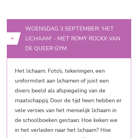
WOENSDAG 3 SEPTEMBER: 'HET
LICHAAM' - MET ROMY ROCKX VAN
DE QUEER GYM
Het lichaam. Foto’s, tekeningen, een
uniformiteit aan lichamen of juist een
divers beeld als afspiegeling van de
maatschappij. Door de tijd heen hebben er
vele versies van het menselijk lichaam in
de schoolboeken gestaan. Hoe keken we
in het verleden naar het lichaam? Hoe