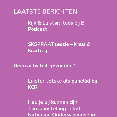
LAATSTE BERICHTEN
Kijk & Luister: Roos bij Bi+
Podcast
SKSPRAATsessie – Knus &
Krachtig
Geen activiteit gevonden?
Luister: Jetske als panellid bij
KCR
Had je bij kunnen zijn:
Tentoonstelling in het
Nationaal Onderwijsmuseum