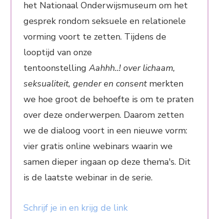
het Nationaal Onderwijsmuseum om het
gesprek rondom seksuele en relationele
vorming voort te zetten. Tijdens de
looptijd van onze
tentoonstelling
Aahhh..!
over lichaam,
seksualiteit, gender en consent
merkten
we hoe groot de behoefte is om te praten
over deze onderwerpen. Daarom zetten
we de dialoog voort in een nieuwe vorm:
vier gratis online webinars waarin we
samen dieper ingaan op deze thema's.
Dit
is de laatste webinar in de serie.
Schrijf je in en krijg de link