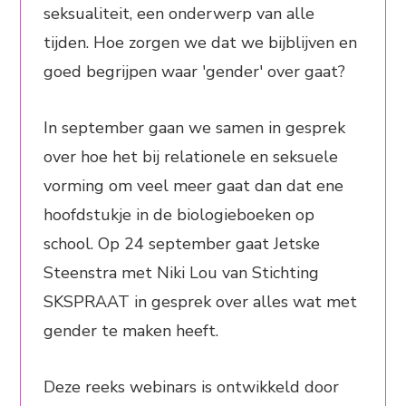
seksualiteit, een onderwerp van alle
tijden. Hoe zorgen we dat we bijblijven en
goed begrijpen waar 'gender' over gaat?
In september gaan we samen in gesprek
over hoe het bij relationele en seksuele
vorming om veel meer gaat dan dat ene
hoofdstukje in de biologieboeken op
school. Op 24 september gaat Jetske
Steenstra met Niki Lou van Stichting
SKSPRAAT in gesprek over alles wat met
gender te maken heeft.
Deze reeks webinars is ontwikkeld door