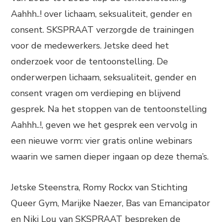
Aahhh..! over lichaam, seksualiteit, gender en
consent. SKSPRAAT verzorgde de trainingen
voor de medewerkers. Jetske deed het
onderzoek voor de tentoonstelling. De
onderwerpen lichaam, seksualiteit, gender en
consent vragen om verdieping en blijvend
gesprek. Na het stoppen van de tentoonstelling
Aahhh..!, geven we het gesprek een vervolg in
een nieuwe vorm: vier gratis online webinars
waarin we samen dieper ingaan op deze thema’s.
Jetske Steenstra, Romy Rockx van Stichting
Queer Gym, Marijke Naezer, Bas van Emancipator
en Niki Lou van SKSPRAAT bespreken de