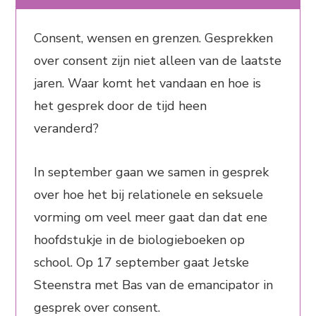
Consent, wensen en grenzen. Gesprekken
over consent zijn niet alleen van de laatste
jaren. Waar komt het vandaan en hoe is
het gesprek door de tijd heen
veranderd?
In september gaan we samen in gesprek
over hoe het bij relationele en seksuele
vorming om veel meer gaat dan dat ene
hoofdstukje in de biologieboeken op
school. Op 17 september gaat Jetske
Steenstra met Bas van de emancipator in
gesprek over consent.