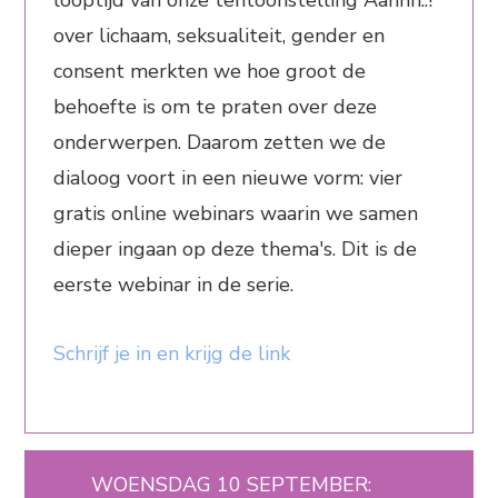
looptijd van onze tentoonstelling Aahhh..!
over lichaam, seksualiteit, gender en
consent merkten we hoe groot de
behoefte is om te praten over deze
onderwerpen. Daarom zetten we de
dialoog voort in een nieuwe vorm: vier
gratis online webinars waarin we samen
dieper ingaan op deze thema's. Dit is de
eerste webinar in de serie.
Schrijf je in en krijg de link
WOENSDAG 10 SEPTEMBER: