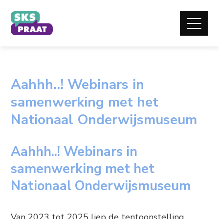
Aahhh..! Webinars in
samenwerking met het
Nationaal Onderwijsmuseum
Aahhh..! Webinars in
samenwerking met het
Nationaal Onderwijsmuseum
Van 2023 tot 2025 liep de tentoonstelling