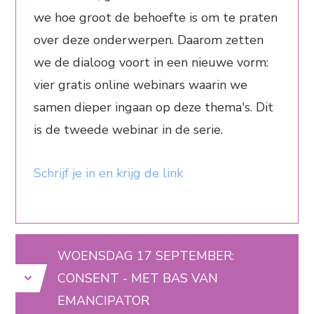
we hoe groot de behoefte is om te praten
over deze onderwerpen. Daarom zetten
we de dialoog voort in een nieuwe vorm:
vier gratis online webinars waarin we
samen dieper ingaan op deze thema's.
Dit
is de tweede webinar in de serie.
Schrijf je in en krijg de link
WOENSDAG 17 SEPTEMBER:
CONSENT - MET BAS VAN
EMANCIPATOR