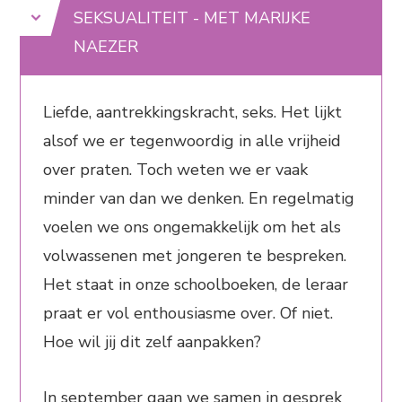
SEKSUALITEIT - MET MARIJKE
NAEZER
Liefde, aantrekkingskracht, seks. Het lijkt
alsof we er tegenwoordig in alle vrijheid
over praten. Toch weten we er vaak
minder van dan we denken. En regelmatig
voelen we ons ongemakkelijk om het als
volwassenen met jongeren te bespreken.
Het staat in onze schoolboeken, de leraar
praat er vol enthousiasme over. Of niet.
Hoe wil jij dit zelf aanpakken?
In september gaan we samen in gesprek