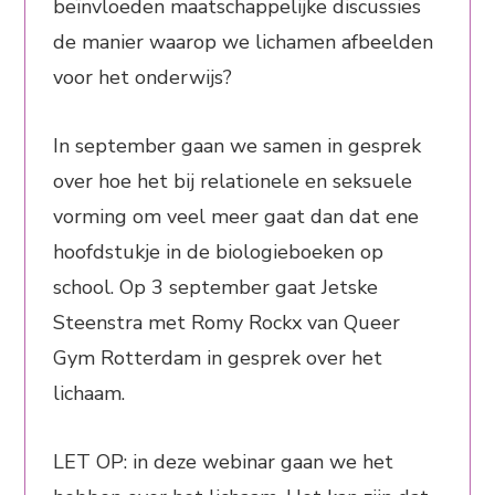
beïnvloeden maatschappelijke discussies
de manier waarop we lichamen afbeelden
voor het onderwijs?
In september gaan we samen in gesprek
over hoe het bij relationele en seksuele
vorming om veel meer gaat dan dat ene
hoofdstukje in de biologieboeken op
school. Op 3 september gaat Jetske
Steenstra met Romy Rockx van Queer
Gym Rotterdam in gesprek over het
lichaam.
LET OP: in deze webinar gaan we het