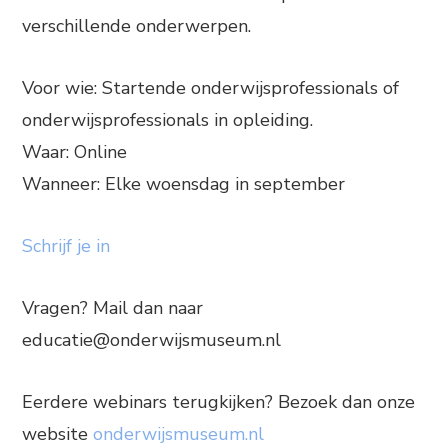
verschillende onderwerpen.
Voor wie: Startende onderwijsprofessionals of
onderwijsprofessionals in opleiding.
Waar: Online
Wanneer: Elke woensdag in september
Schrijf je in
Vragen? Mail dan naar
educatie@onderwijsmuseum.nl
Eerdere webinars terugkijken? Bezoek dan onze
website
onderwijsmuseum.nl