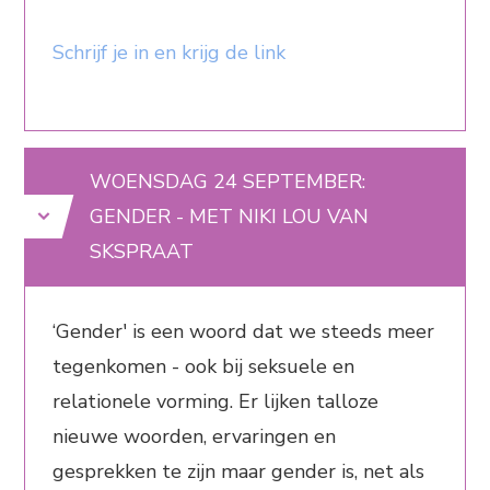
Schrijf je in en krijg de link
WOENSDAG 24 SEPTEMBER:
GENDER - MET NIKI LOU VAN
SKSPRAAT
‘Gender' is een woord dat we steeds meer
tegenkomen - ook bij seksuele en
relationele vorming. Er lijken talloze
nieuwe woorden, ervaringen en
gesprekken te zijn maar gender is, net als