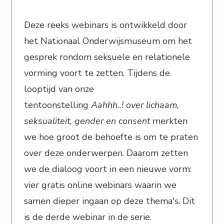
Deze reeks webinars is ontwikkeld door
het Nationaal Onderwijsmuseum om het
gesprek rondom seksuele en relationele
vorming voort te zetten. Tijdens de
looptijd van onze
tentoonstelling
Aahhh..!
over lichaam,
seksualiteit, gender en consent
merkten
we hoe groot de behoefte is om te praten
over deze onderwerpen. Daarom zetten
we de dialoog voort in een nieuwe vorm:
vier gratis online webinars waarin we
samen dieper ingaan op deze thema's.
Dit
is de derde webinar in de serie.