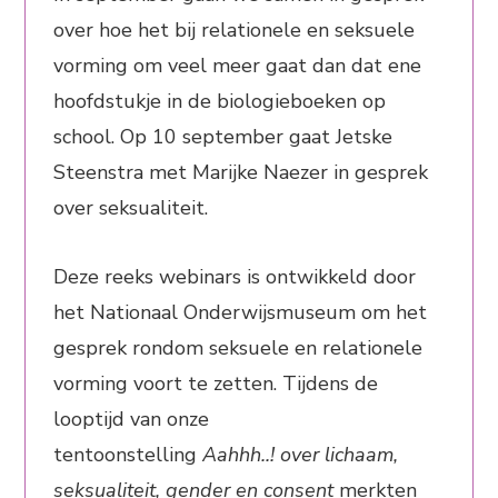
over hoe het bij relationele en seksuele
vorming om veel meer gaat dan dat ene
hoofdstukje in de biologieboeken op
school. Op 10 september gaat Jetske
Steenstra met Marijke Naezer in gesprek
over seksualiteit.
Deze reeks webinars is ontwikkeld door
het Nationaal Onderwijsmuseum om het
gesprek rondom seksuele en relationele
vorming voort te zetten. Tijdens de
looptijd van onze
tentoonstelling
Aahhh..!
over lichaam,
seksualiteit, gender en consent
merkten