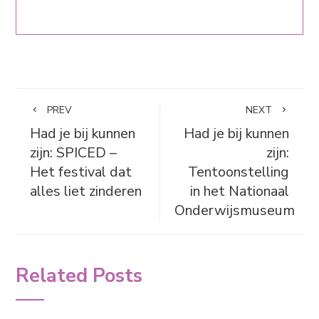
PREV
NEXT
Had je bij kunnen
Had je bij kunnen
zijn: SPICED –
zijn:
Het festival dat
Tentoonstelling
alles liet zinderen
in het Nationaal
Onderwijsmuseum
Related Posts