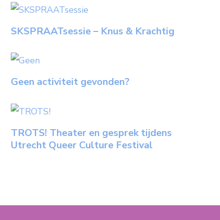
SKSPRAATsessie – Knus & Krachtig
Geen activiteit gevonden?
TROTS! Theater en gesprek tijdens
Utrecht Queer Culture Festival