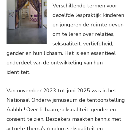
Verschillende termen voor
dezelfde lespraktijk: kinderen
en jongeren de ruimte geven
om te leren over relaties,
seksualiteit, verliefdheid,
gender en hun lichaam. Het is een essentieel
onderdeel van de ontwikkeling van hun
identiteit.
Van november 2023 tot juni 2025 was in het
Nationaal Onderwijsmuseum de tentoonstelling
Aahhh..! Over lichaam, seksualiteit, gender en
consent te zien. Bezoekers maakten kennis met
actuele thema’s rondom seksualiteit en