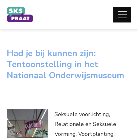
Had je bij kunnen zijn:
Tentoonstelling in het
Nationaal Onderwijsmuseum
Seksuele voorlichting,
Relationele en Seksuele
Vorming, Voortplanting.