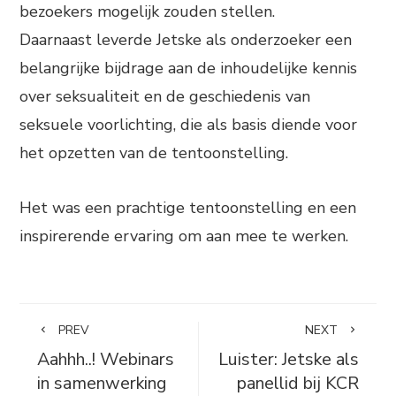
bezoekers mogelijk zouden stellen.
Daarnaast leverde Jetske als onderzoeker een
belangrijke bijdrage aan de inhoudelijke kennis
over seksualiteit en de geschiedenis van
seksuele voorlichting, die als basis diende voor
het opzetten van de tentoonstelling.
Het was een prachtige tentoonstelling en een
inspirerende ervaring om aan mee te werken.
PREV
NEXT
Aahhh..! Webinars
Luister: Jetske als
in samenwerking
panellid bij KCR