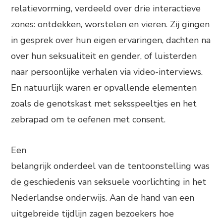
relatievorming, verdeeld over drie interactieve
zones: ontdekken, worstelen en vieren. Zij gingen
in gesprek over hun eigen ervaringen, dachten na
over hun seksualiteit en gender, of luisterden
naar persoonlijke verhalen via video-interviews.
En natuurlijk waren er opvallende elementen
zoals de genotskast met seksspeeltjes en het
zebrapad om te oefenen met consent.
Een
belangrijk onderdeel van de tentoonstelling was
de geschiedenis van seksuele voorlichting in het
Nederlandse onderwijs. Aan de hand van een
uitgebreide tijdlijn zagen bezoekers hoe