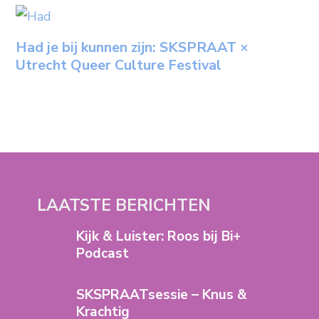
Had je bij kunnen zijn: SKSPRAAT ×
Utrecht Queer Culture Festival
LAATSTE BERICHTEN
Kijk & Luister: Roos bij Bi+
Podcast
SKSPRAATsessie – Knus &
Krachtig