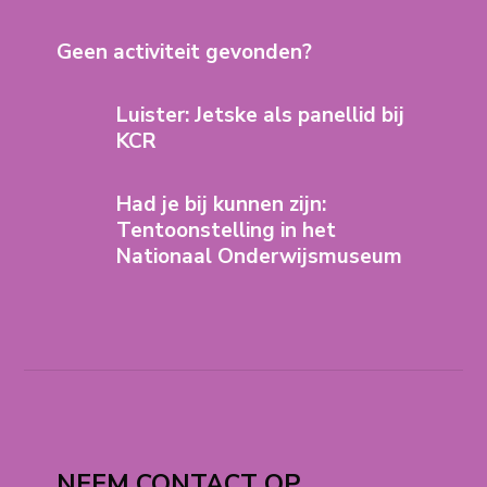
Geen activiteit gevonden?
Luister: Jetske als panellid bij
KCR
Had je bij kunnen zijn:
Tentoonstelling in het
Nationaal Onderwijsmuseum
NEEM CONTACT OP