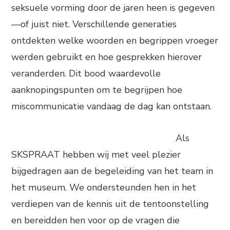
seksuele vorming door de jaren heen is gegeven
—of juist niet. Verschillende generaties
ontdekten welke woorden en begrippen vroeger
werden gebruikt en hoe gesprekken hierover
veranderden. Dit bood waardevolle
aanknopingspunten om te begrijpen hoe
miscommunicatie vandaag de dag kan ontstaan.
Als
SKSPRAAT hebben wij met veel plezier
bijgedragen aan de begeleiding van het team in
het museum. We ondersteunden hen in het
verdiepen van de kennis uit de tentoonstelling
en bereidden hen voor op de vragen die