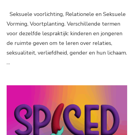
Seksuele voorlichting, Relationele en Seksuele
Vorming, Voortplanting. Verschillende termen
voor dezelfde lespraktijk: kinderen en jongeren
de ruimte geven om te leren over relaties,
seksualiteit, verliefdheid, gender en hun lichaam.
…