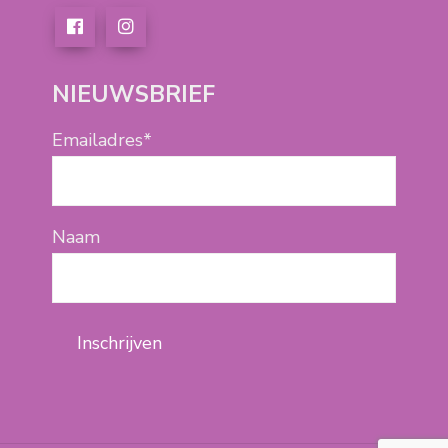
NIEUWSBRIEF
Emailadres*
Naam