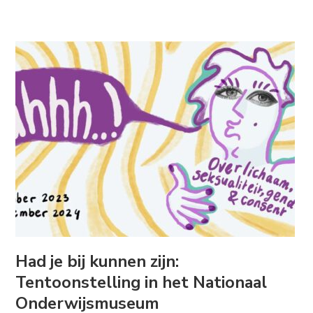
Had je bij kunnen zijn:
Tentoonstelling in het Nationaal
Onderwijsmuseum