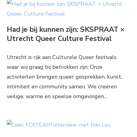
Had je bij kunnen zijn: SKSPRAAT ×
Utrecht Queer Culture Festival
Utrecht is rijk aan Culturele Queer festivals
waar wij graag bij betrokken zijn. Onze
activiteiten brengen queer gesprekken, kunst,
intimiteit en community samen. We creëren
veilige, warme en speelse omgevingen…