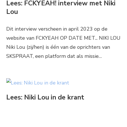
Lees: FCKYEAH! interview met Niki
Lou
Dit interview verscheen in april 2023 op de
website van FCKYEAH OP DATE MET... NIKI LOU
Niki Lou (zij/hen) is één van de oprichters van
SKSPRAAT, een platform dat als missie…
Lees: Niki Lou in de krant