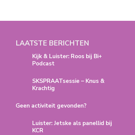
LAATSTE BERICHTEN
Kijk & Luister: Roos bij Bi+
Podcast
SKSPRAATsessie – Knus &
Krachtig
Geen activiteit gevonden?
Luister: Jetske als panellid bij
KCR