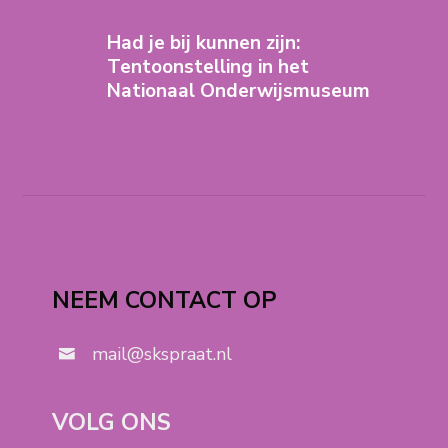
Had je bij kunnen zijn:
Tentoonstelling in het
Nationaal Onderwijsmuseum
NEEM CONTACT OP
mail@skspraat.nl
VOLG ONS