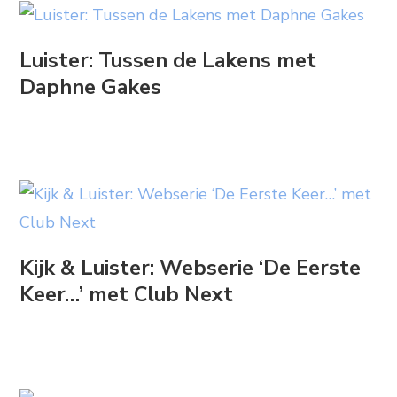
Luister: Tussen de Lakens met
Daphne Gakes
Kijk & Luister: Webserie ‘De Eerste
Keer…’ met Club Next