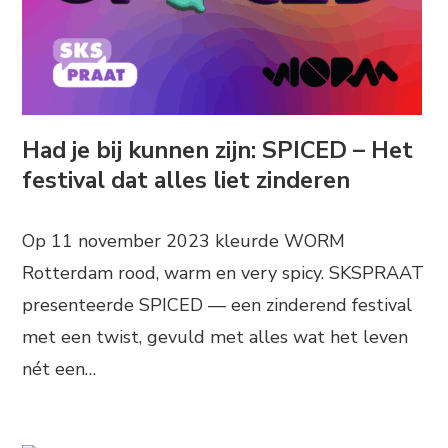
Had je bij kunnen zijn: SPICED – Het
festival dat alles liet zinderen
Op 11 november 2023 kleurde WORM
Rotterdam rood, warm en very spicy. SKSPRAAT
presenteerde SPICED — een zinderend festival
met een twist, gevuld met alles wat het leven
nét een…