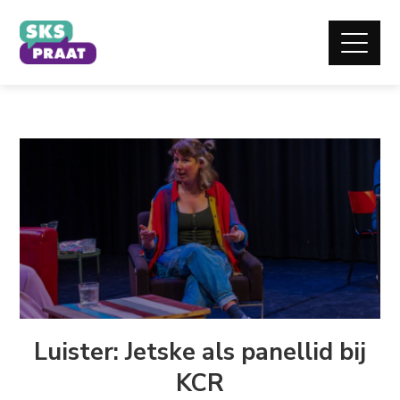
Luister: Jetske als panellid bij
KCR